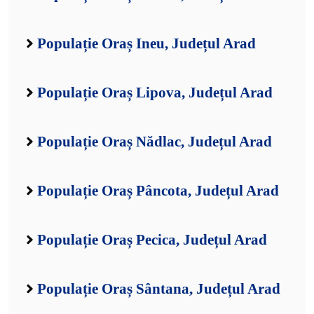
Populație Oraș Ineu, Județul Arad
Populație Oraș Lipova, Județul Arad
Populație Oraș Nădlac, Județul Arad
Populație Oraș Pâncota, Județul Arad
Populație Oraș Pecica, Județul Arad
Populație Oraș Sântana, Județul Arad