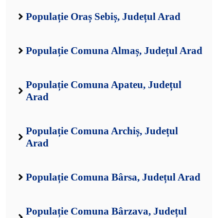
Populație Oraș Sebiș, Județul Arad
Populație Comuna Almaș, Județul Arad
Populație Comuna Apateu, Județul
Arad
Populație Comuna Archiș, Județul
Arad
Populație Comuna Bârsa, Județul Arad
Populație Comuna Bârzava, Județul