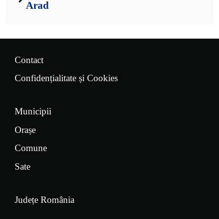
Arad
Contact
Confidențialitate și Cookies
Municipii
Orașe
Comune
Sate
Județe România