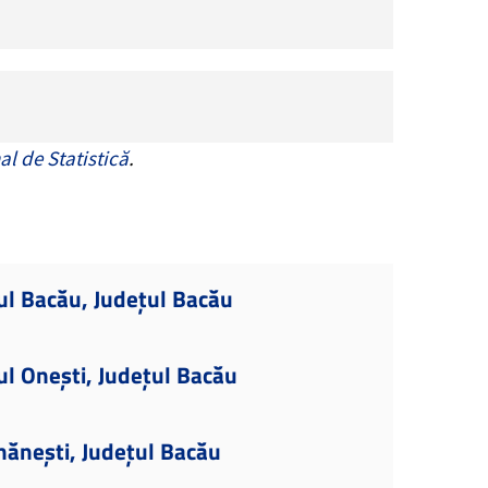
al de Statistică
.
ul Bacău, Județul Bacău
ul Onești, Județul Bacău
mănești, Județul Bacău