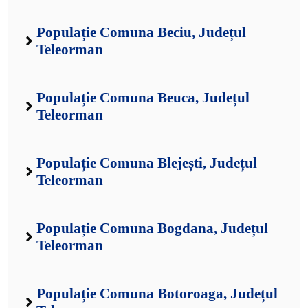
Populație Comuna Beciu, Județul
Teleorman
Populație Comuna Beuca, Județul
Teleorman
Populație Comuna Blejești, Județul
Teleorman
Populație Comuna Bogdana, Județul
Teleorman
Populație Comuna Botoroaga, Județul