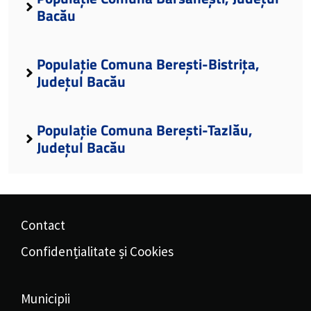
Bacău
Populație Comuna Berești-Bistrița,
Județul Bacău
Populație Comuna Berești-Tazlău,
Județul Bacău
Contact
Confidențialitate și Cookies
Municipii