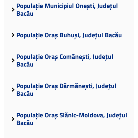
Populație Municipiul Onești, Județul
Bacău
Populație Oraș Buhuși, Județul Bacău
Populație Oraș Comănești, Județul
Bacău
Populație Oraș Dărmănești, Județul
Bacău
Populație Oraș Slănic-Moldova, Județul
Bacău