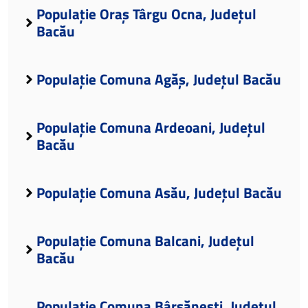
Populație Oraș Târgu Ocna, Județul
Bacău
Populație Comuna Agăș, Județul Bacău
Populație Comuna Ardeoani, Județul
Bacău
Populație Comuna Asău, Județul Bacău
Populație Comuna Balcani, Județul
Bacău
Populație Comuna Bârsănești, Județul