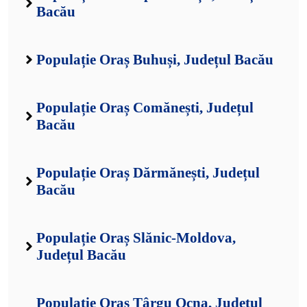
Bacău
Populație Oraș Buhuși, Județul Bacău
Populație Oraș Comănești, Județul
Bacău
Populație Oraș Dărmănești, Județul
Bacău
Populație Oraș Slănic-Moldova,
Județul Bacău
Populație Oraș Târgu Ocna, Județul