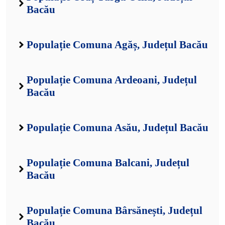
Bacău
Populație Comuna Agăș, Județul Bacău
Populație Comuna Ardeoani, Județul
Bacău
Populație Comuna Asău, Județul Bacău
Populație Comuna Balcani, Județul
Bacău
Populație Comuna Bârsănești, Județul
Bacău