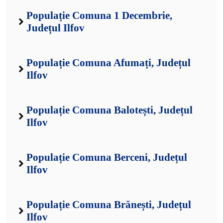
Populație Comuna 1 Decembrie,
Județul Ilfov
Populație Comuna Afumați, Județul
Ilfov
Populație Comuna Balotești, Județul
Ilfov
Populație Comuna Berceni, Județul
Ilfov
Populație Comuna Brănești, Județul
Ilfov