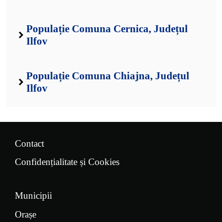
Populație Comuna Cernica, Județul
Ilfov
Populație Comuna Chiajna, Județul
Ilfov
Contact
Confidențialitate și Cookies
Municipii
Orașe