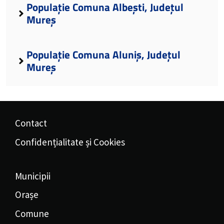
Populație Comuna Albești, Județul
Mureș
Populație Comuna Aluniș, Județul
Mureș
Contact
Confidențialitate și Cookies
Municipii
Orașe
Comune