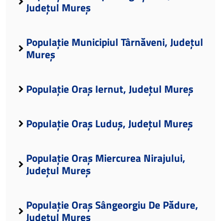
Județul Mureș
Populație Municipiul Târnăveni, Județul
Mureș
Populație Oraș Iernut, Județul Mureș
Populație Oraș Luduș, Județul Mureș
Populație Oraș Miercurea Nirajului,
Județul Mureș
Populație Oraș Sângeorgiu De Pădure,
Județul Mureș