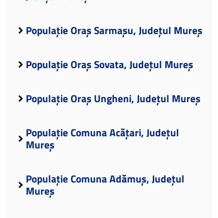
Populație Oraș Sarmașu, Județul Mureș
Populație Oraș Sovata, Județul Mureș
Populație Oraș Ungheni, Județul Mureș
Populație Comuna Acățari, Județul
Mureș
Populație Comuna Adămuș, Județul
Mureș