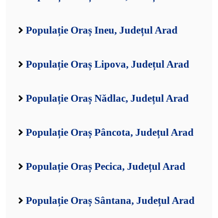
Populație Oraș Ineu, Județul Arad
Populație Oraș Lipova, Județul Arad
Populație Oraș Nădlac, Județul Arad
Populație Oraș Pâncota, Județul Arad
Populație Oraș Pecica, Județul Arad
Populație Oraș Sântana, Județul Arad