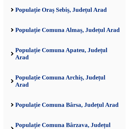
Populație Oraș Sebiș, Județul Arad
Populație Comuna Almaș, Județul Arad
Populație Comuna Apateu, Județul
Arad
Populație Comuna Archiș, Județul
Arad
Populație Comuna Bârsa, Județul Arad
Populație Comuna Bârzava, Județul