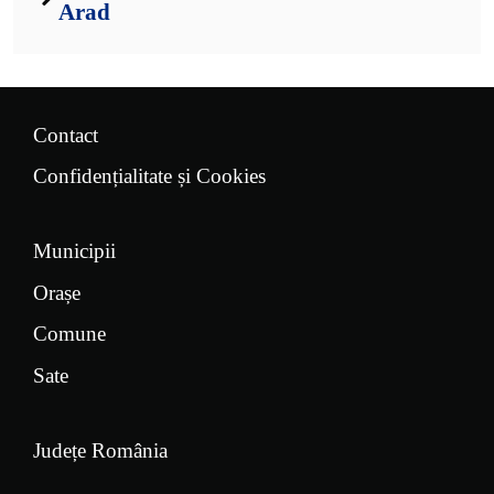
Arad
Contact
Confidențialitate și Cookies
Municipii
Orașe
Comune
Sate
Județe România