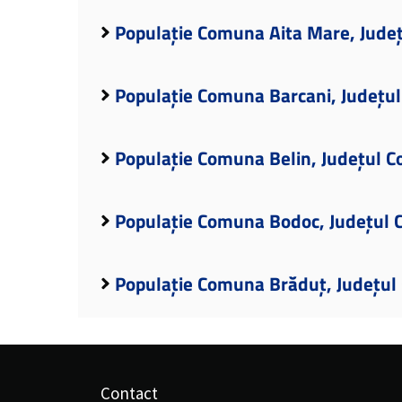
Populație Comuna Aita Mare, Jude
Populație Comuna Barcani, Județu
Populație Comuna Belin, Județul C
Populație Comuna Bodoc, Județul 
Populație Comuna Brăduț, Județul
Contact