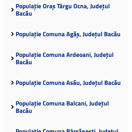
Populație Oraș Târgu Ocna, Județul
Bacău
Populație Comuna Agăș, Județul Bacău
Populație Comuna Ardeoani, Județul
Bacău
Populație Comuna Asău, Județul Bacău
Populație Comuna Balcani, Județul
Bacău
Populație Comuna Bârsănești, Județul