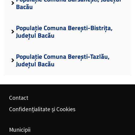
Bacău
Populație Comuna Berești-Bistrița,
Județul Bacău
Populație Comuna Berești-Tazlău,
Județul Bacău
Contact
Confidențialitate și Cookies
Municipii