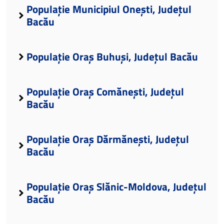
Populație Municipiul Onești, Județul
Bacău
Populație Oraș Buhuși, Județul Bacău
Populație Oraș Comănești, Județul
Bacău
Populație Oraș Dărmănești, Județul
Bacău
Populație Oraș Slănic-Moldova, Județul
Bacău