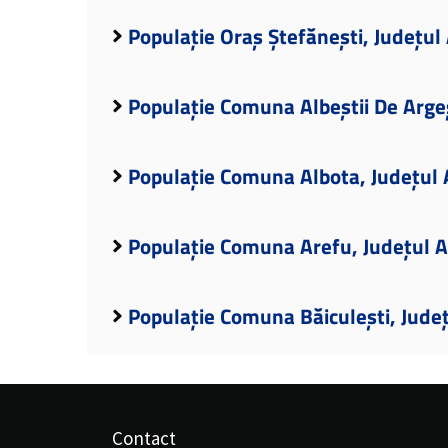
Populație Oraș Ștefănești, Județul
Populație Comuna Albeștii De Arge
Populație Comuna Albota, Județul 
Populație Comuna Arefu, Județul 
Populație Comuna Băiculești, Jude
Contact