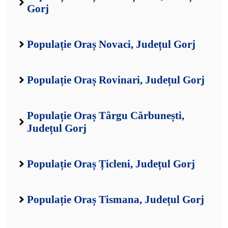
Gorj
Populație Oraș Novaci, Județul Gorj
Populație Oraș Rovinari, Județul Gorj
Populație Oraș Târgu Cărbunești,
Județul Gorj
Populație Oraș Țicleni, Județul Gorj
Populație Oraș Tismana, Județul Gorj