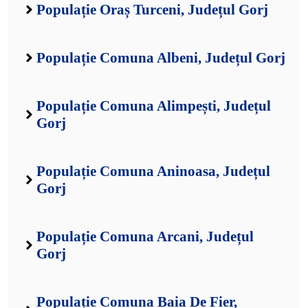
Populație Oraș Turceni, Județul Gorj
Populație Comuna Albeni, Județul Gorj
Populație Comuna Alimpești, Județul
Gorj
Populație Comuna Aninoasa, Județul
Gorj
Populație Comuna Arcani, Județul
Gorj
Populație Comuna Baia De Fier,