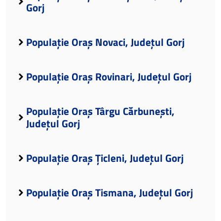
Gorj
Populație Oraș Novaci, Județul Gorj
Populație Oraș Rovinari, Județul Gorj
Populație Oraș Târgu Cărbunești,
Județul Gorj
Populație Oraș Țicleni, Județul Gorj
Populație Oraș Tismana, Județul Gorj