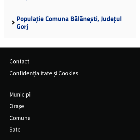
Populație Comuna Bălănești, Județul
Gorj
Contact
Confidențialitate și Cookies
Municipii
Orașe
Comune
Sate