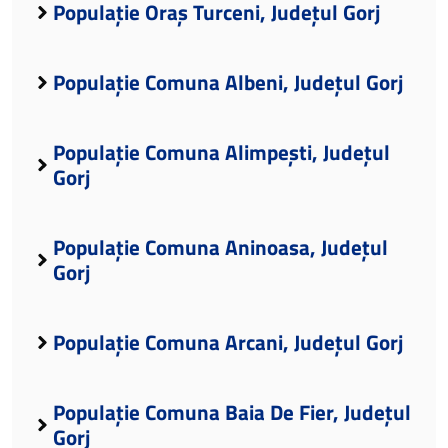
Populație Oraș Turceni, Județul Gorj
Populație Comuna Albeni, Județul Gorj
Populație Comuna Alimpești, Județul
Gorj
Populație Comuna Aninoasa, Județul
Gorj
Populație Comuna Arcani, Județul Gorj
Populație Comuna Baia De Fier, Județul
Gorj