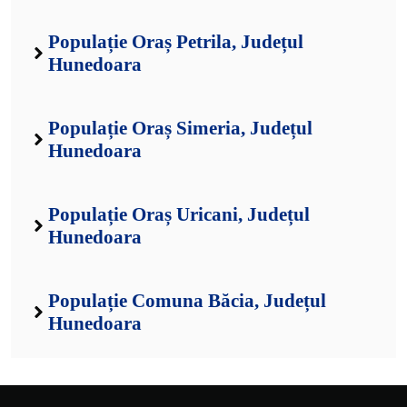
Populație Oraș Petrila, Județul
Hunedoara
Populație Oraș Simeria, Județul
Hunedoara
Populație Oraș Uricani, Județul
Hunedoara
Populație Comuna Băcia, Județul
Hunedoara