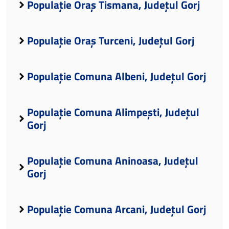
Populație Oraș Tismana, Județul Gorj
Populație Oraș Turceni, Județul Gorj
Populație Comuna Albeni, Județul Gorj
Populație Comuna Alimpești, Județul
Gorj
Populație Comuna Aninoasa, Județul
Gorj
Populație Comuna Arcani, Județul Gorj