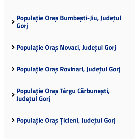
Populație Oraș Bumbești-Jiu, Județul
Gorj
Populație Oraș Novaci, Județul Gorj
Populație Oraș Rovinari, Județul Gorj
Populație Oraș Târgu Cărbunești,
Județul Gorj
Populație Oraș Țicleni, Județul Gorj