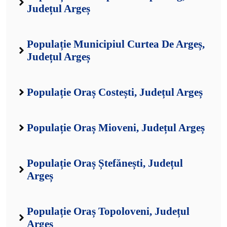
Județul Argeș
Populație Municipiul Curtea De Argeș,
Județul Argeș
Populație Oraș Costești, Județul Argeș
Populație Oraș Mioveni, Județul Argeș
Populație Oraș Ștefănești, Județul
Argeș
Populație Oraș Topoloveni, Județul
Argeș