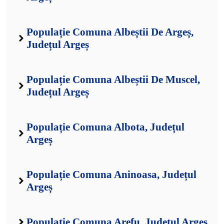
Populație Comuna Albeștii De Argeș,
Județul Argeș
Populație Comuna Albeștii De Muscel,
Județul Argeș
Populație Comuna Albota, Județul
Argeș
Populație Comuna Aninoasa, Județul
Argeș
Populație Comuna Arefu, Județul Argeș