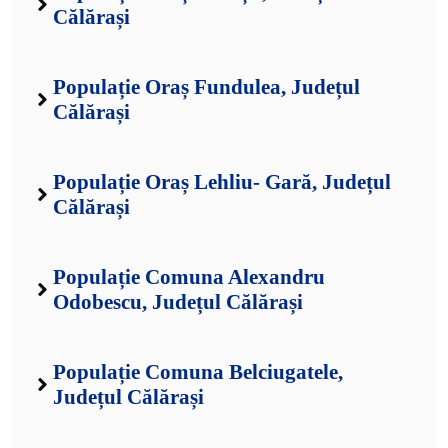
Călărași
Populație Oraș Fundulea, Județul
Călărași
Populație Oraș Lehliu- Gară, Județul
Călărași
Populație Comuna Alexandru
Odobescu, Județul Călărași
Populație Comuna Belciugatele,
Județul Călărași