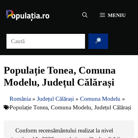
Sari
la
MENIU
conținut
Caută
Populație Tonea, Comuna
Modelu, Județul Călărași
România
»
Județul Călărași
»
Comuna Modelu
»
Populație Tonea, Comuna Modelu, Județul Călărași
Conform recensământului realizat la nivel