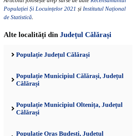
Articolul folosește drep surse de date
Recensământul
Populației Și Locuințelor 2021
și
Institutul Național
de Statistică
.
Alte localități din
Județul Călărași
Populație Județul Călărași
Populație Municipiul Călărași, Județul
Călărași
Populație Municipiul Oltenița, Județul
Călărași
Populație Oraș Budești, Județul