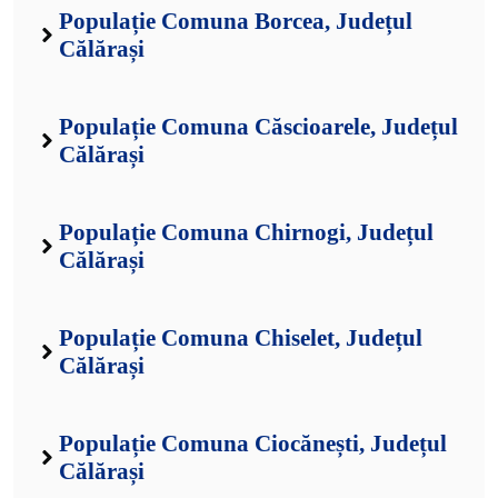
Populație Comuna Borcea, Județul
Călărași
Populație Comuna Căscioarele, Județul
Călărași
Populație Comuna Chirnogi, Județul
Călărași
Populație Comuna Chiselet, Județul
Călărași
Populație Comuna Ciocănești, Județul
Călărași