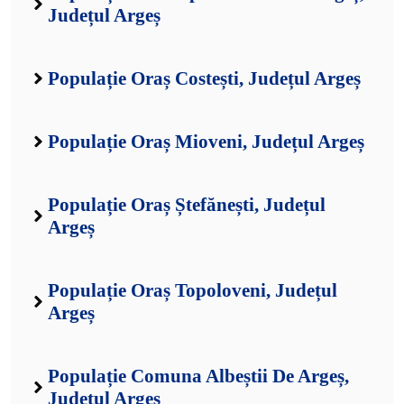
Județul Argeș
Populație Oraș Costești, Județul Argeș
Populație Oraș Mioveni, Județul Argeș
Populație Oraș Ștefănești, Județul
Argeș
Populație Oraș Topoloveni, Județul
Argeș
Populație Comuna Albeștii De Argeș,
Județul Argeș