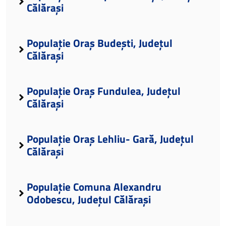
Călărași
Populație Oraș Budești, Județul
Călărași
Populație Oraș Fundulea, Județul
Călărași
Populație Oraș Lehliu- Gară, Județul
Călărași
Populație Comuna Alexandru
Odobescu, Județul Călărași