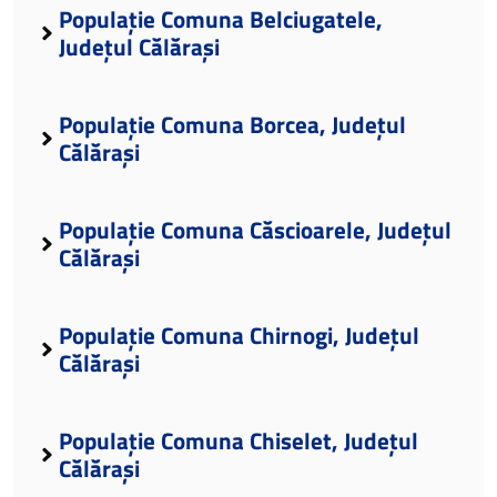
Populație Comuna Belciugatele,
Județul Călărași
Populație Comuna Borcea, Județul
Călărași
Populație Comuna Căscioarele, Județul
Călărași
Populație Comuna Chirnogi, Județul
Călărași
Populație Comuna Chiselet, Județul
Călărași