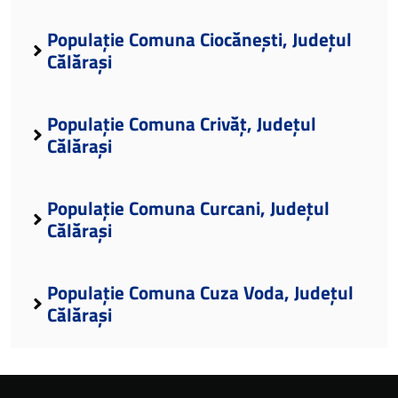
Populație Comuna Ciocănești, Județul
Călărași
Populație Comuna Crivăț, Județul
Călărași
Populație Comuna Curcani, Județul
Călărași
Populație Comuna Cuza Voda, Județul
Călărași