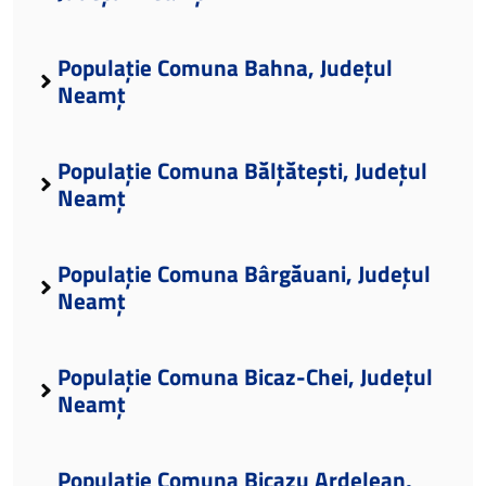
Populație Comuna Bahna, Județul
Neamț
Populație Comuna Bălțătești, Județul
Neamț
Populație Comuna Bârgăuani, Județul
Neamț
Populație Comuna Bicaz-Chei, Județul
Neamț
Populație Comuna Bicazu Ardelean,