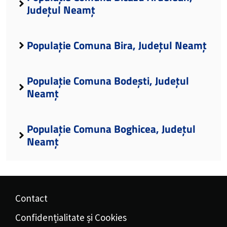
Județul Neamț
Populație Comuna Bira, Județul Neamț
Populație Comuna Bodești, Județul
Neamț
Populație Comuna Boghicea, Județul
Neamț
Contact
Confidențialitate și Cookies