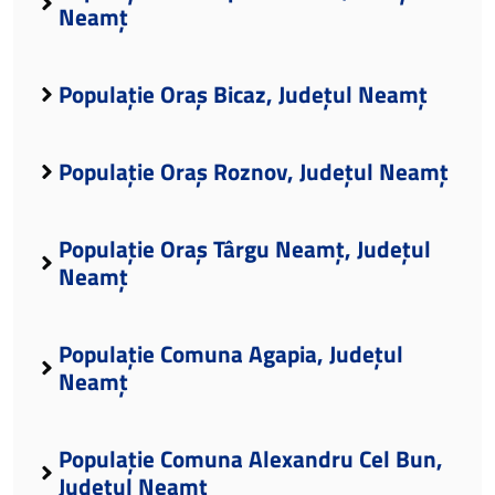
Neamț
Populație Oraș Bicaz, Județul Neamț
Populație Oraș Roznov, Județul Neamț
Populație Oraș Târgu Neamț, Județul
Neamț
Populație Comuna Agapia, Județul
Neamț
Populație Comuna Alexandru Cel Bun,
Județul Neamț