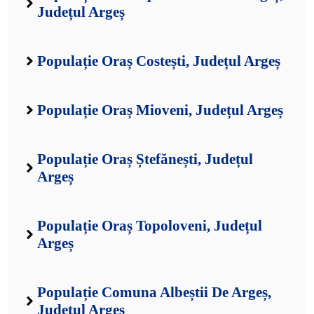
Județul Argeș
Populație Oraș Costești, Județul Argeș
Populație Oraș Mioveni, Județul Argeș
Populație Oraș Ștefănești, Județul
Argeș
Populație Oraș Topoloveni, Județul
Argeș
Populație Comuna Albeștii De Argeș,
Județul Argeș