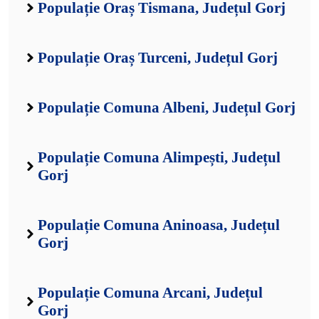
Populație Oraș Tismana, Județul Gorj
Populație Oraș Turceni, Județul Gorj
Populație Comuna Albeni, Județul Gorj
Populație Comuna Alimpești, Județul
Gorj
Populație Comuna Aninoasa, Județul
Gorj
Populație Comuna Arcani, Județul
Gorj