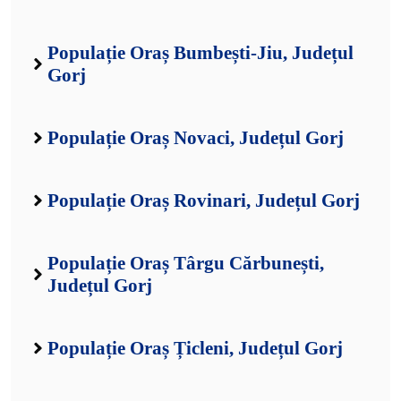
Populație Oraș Bumbești-Jiu, Județul
Gorj
Populație Oraș Novaci, Județul Gorj
Populație Oraș Rovinari, Județul Gorj
Populație Oraș Târgu Cărbunești,
Județul Gorj
Populație Oraș Țicleni, Județul Gorj