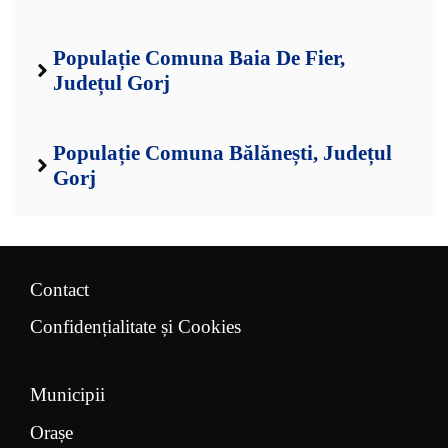
Populație Comuna Baia De Fier,
Județul Gorj
Populație Comuna Bălănești, Județul
Gorj
Contact
Confidențialitate și Cookies
Municipii
Orașe