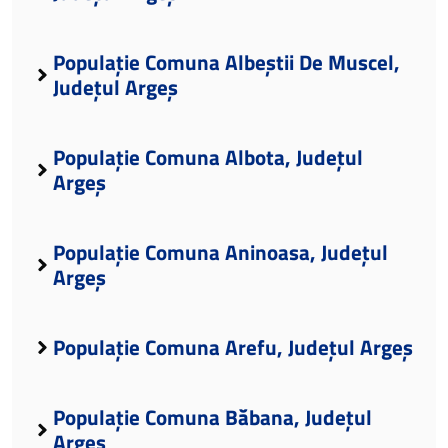
Populație Comuna Albeștii De Muscel,
Județul Argeș
Populație Comuna Albota, Județul
Argeș
Populație Comuna Aninoasa, Județul
Argeș
Populație Comuna Arefu, Județul Argeș
Populație Comuna Băbana, Județul
Argeș