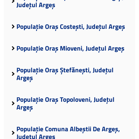
Județul Argeș
Populație Oraș Costești, Județul Argeș
Populație Oraș Mioveni, Județul Argeș
Populație Oraș Ștefănești, Județul
Argeș
Populație Oraș Topoloveni, Județul
Argeș
Populație Comuna Albeștii De Argeș,
Județul Argeș