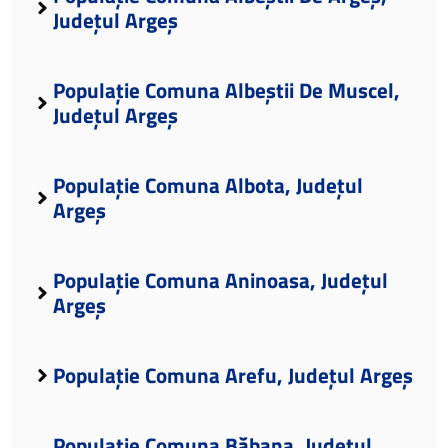
Județul Argeș
Populație Comuna Albeștii De Muscel,
Județul Argeș
Populație Comuna Albota, Județul
Argeș
Populație Comuna Aninoasa, Județul
Argeș
Populație Comuna Arefu, Județul Argeș
Populație Comuna Băbana, Județul