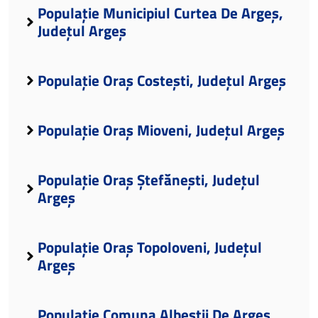
Populație Municipiul Curtea De Argeș,
Județul Argeș
Populație Oraș Costești, Județul Argeș
Populație Oraș Mioveni, Județul Argeș
Populație Oraș Ștefănești, Județul
Argeș
Populație Oraș Topoloveni, Județul
Argeș
Populație Comuna Albeștii De Argeș,