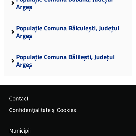
Argeș
Populație Comuna Băiculești, Județul
Argeș
Populație Comuna Bălilești, Județul
Argeș
Contact
Confidențialitate și Cookies
Municipii