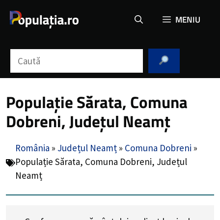
Sari
MENIU
la
conținut
Caută
Populație Sărata, Comuna
Dobreni, Județul Neamț
România
»
Județul Neamț
»
Comuna Dobreni
»
Populație Sărata, Comuna Dobreni, Județul
Neamț