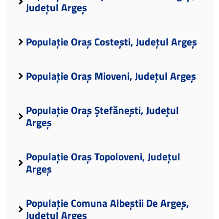
Județul Argeș
Populație Oraș Costești, Județul Argeș
Populație Oraș Mioveni, Județul Argeș
Populație Oraș Ștefănești, Județul
Argeș
Populație Oraș Topoloveni, Județul
Argeș
Populație Comuna Albeștii De Argeș,
Județul Argeș