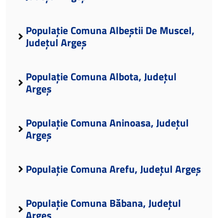
Populație Comuna Albeștii De Muscel,
Județul Argeș
Populație Comuna Albota, Județul
Argeș
Populație Comuna Aninoasa, Județul
Argeș
Populație Comuna Arefu, Județul Argeș
Populație Comuna Băbana, Județul
Argeș