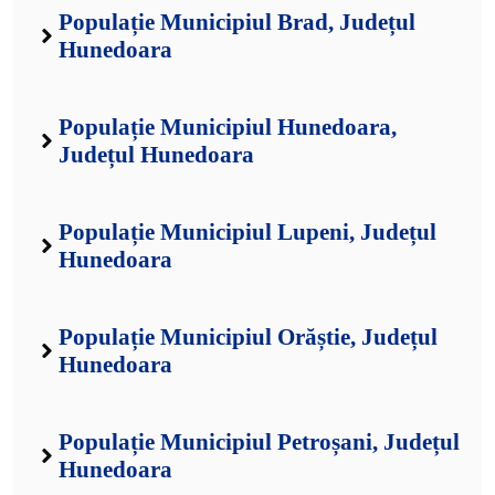
Populație Municipiul Brad, Județul
Hunedoara
Populație Municipiul Hunedoara,
Județul Hunedoara
Populație Municipiul Lupeni, Județul
Hunedoara
Populație Municipiul Orăștie, Județul
Hunedoara
Populație Municipiul Petroșani, Județul
Hunedoara