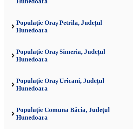
Hunedoara
Populație Oraș Petrila, Județul
Hunedoara
Populație Oraș Simeria, Județul
Hunedoara
Populație Oraș Uricani, Județul
Hunedoara
Populație Comuna Băcia, Județul
Hunedoara