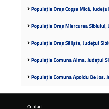
Populație Oraș Copșa Mică, Județul
Populație Oraș Miercurea Sibiului, 
Populație Oraș Săliște, Județul Sibi
Populație Comuna Alma, Județul Si
Populație Comuna Apoldu De Jos, J
Contact