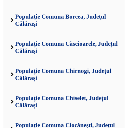
Populație Comuna Borcea, Județul
Călărași
Populație Comuna Căscioarele, Județul
Călărași
Populație Comuna Chirnogi, Județul
Călărași
Populație Comuna Chiselet, Județul
Călărași
Populație Comuna Ciocănești, Județul