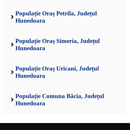
Populație Oraș Petrila, Județul
Hunedoara
Populație Oraș Simeria, Județul
Hunedoara
Populație Oraș Uricani, Județul
Hunedoara
Populație Comuna Băcia, Județul
Hunedoara