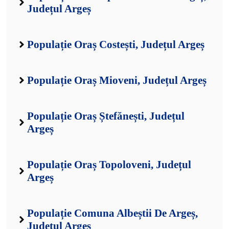
Județul Argeș
Populație Oraș Costești, Județul Argeș
Populație Oraș Mioveni, Județul Argeș
Populație Oraș Ștefănești, Județul
Argeș
Populație Oraș Topoloveni, Județul
Argeș
Populație Comuna Albeștii De Argeș,
Județul Argeș