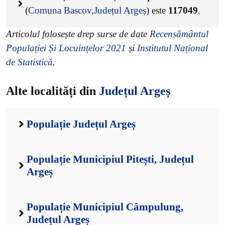
(
Comuna Bascov
,
Județul Argeș
) este
117049
.
Articolul folosește drep surse de date
Recensământul
Populației Și Locuințelor 2021
și
Institutul Național
de Statistică
.
Alte localități din
Județul Argeș
Populație Județul Argeș
Populație Municipiul Pitești, Județul
Argeș
Populație Municipiul Câmpulung,
Județul Argeș