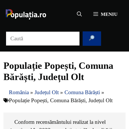
Sari
la
MENIU
conținut
Caută
Populație Popești, Comuna
Bărăști, Județul Olt
România
»
Județul Olt
»
Comuna Bărăști
»
Populație Popești, Comuna Bărăști, Județul Olt
Conform recensământului realizat la nivel