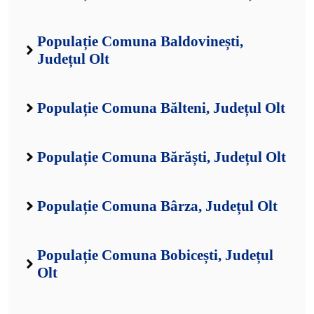
Populație Comuna Baldovinești,
Județul Olt
Populație Comuna Bălteni, Județul Olt
Populație Comuna Bărăști, Județul Olt
Populație Comuna Bârza, Județul Olt
Populație Comuna Bobicești, Județul
Olt