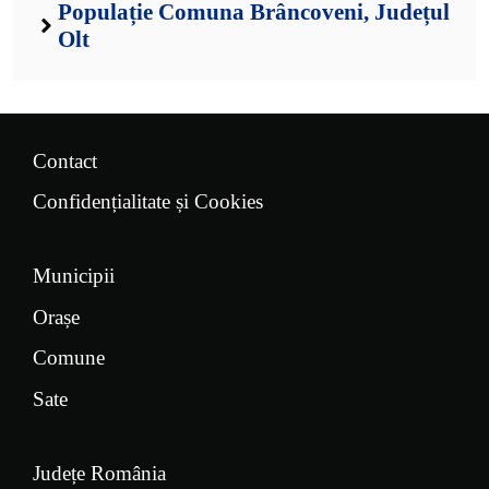
Populație Comuna Brâncoveni, Județul
Olt
Contact
Confidențialitate și Cookies
Municipii
Orașe
Comune
Sate
Județe România