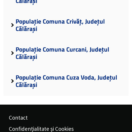
Călărași
Populație Comuna Crivăț, Județul
Călărași
Populație Comuna Curcani, Județul
Călărași
Populație Comuna Cuza Voda, Județul
Călărași
Contact
Confidențialitate și Cookies