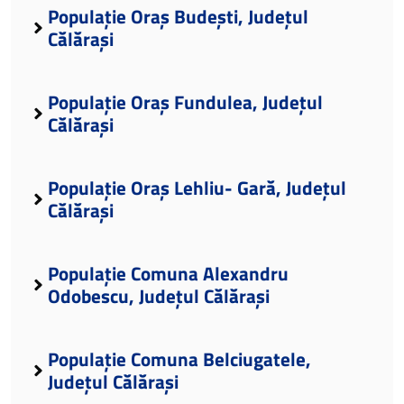
Populație Oraș Budești, Județul
Călărași
Populație Oraș Fundulea, Județul
Călărași
Populație Oraș Lehliu- Gară, Județul
Călărași
Populație Comuna Alexandru
Odobescu, Județul Călărași
Populație Comuna Belciugatele,
Județul Călărași