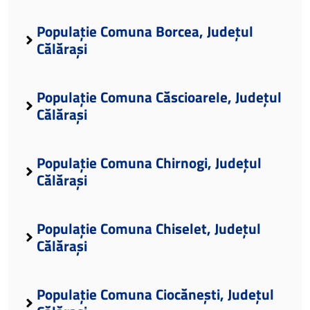
Populație Comuna Borcea, Județul
Călărași
Populație Comuna Căscioarele, Județul
Călărași
Populație Comuna Chirnogi, Județul
Călărași
Populație Comuna Chiselet, Județul
Călărași
Populație Comuna Ciocănești, Județul