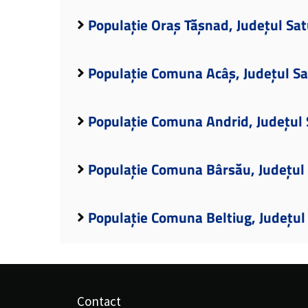
Populație Oraș Tășnad, Județul Sa
Populație Comuna Acâș, Județul S
Populație Comuna Andrid, Județul
Populație Comuna Bârsău, Județul
Populație Comuna Beltiug, Județul
Contact