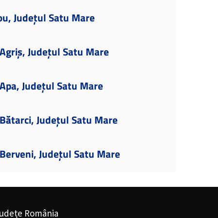
ou, Județul Satu Mare
Agriș, Județul Satu Mare
Apa, Județul Satu Mare
Bătarci, Județul Satu Mare
Berveni, Județul Satu Mare
udețe România