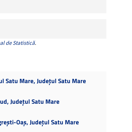
al de Statistică
.
ul Satu Mare, Județul Satu Mare
ud, Județul Satu Mare
rești-Oaș, Județul Satu Mare