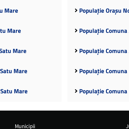
tu Mare
Populație Orașu N
atu Mare
Populație Comuna 
 Satu Mare
Populație Comuna 
 Satu Mare
Populație Comuna 
 Satu Mare
Populație Comuna 
Municipii
J