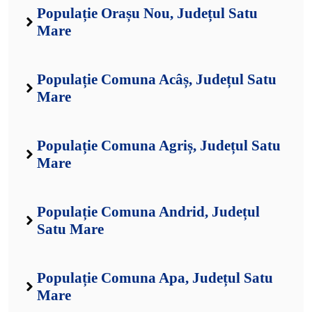
Populație Orașu Nou, Județul Satu
Mare
Populație Comuna Acâș, Județul Satu
Mare
Populație Comuna Agriș, Județul Satu
Mare
Populație Comuna Andrid, Județul
Satu Mare
Populație Comuna Apa, Județul Satu
Mare