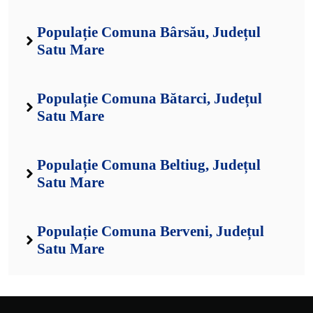
Populație Comuna Bârsău, Județul
Satu Mare
Populație Comuna Bătarci, Județul
Satu Mare
Populație Comuna Beltiug, Județul
Satu Mare
Populație Comuna Berveni, Județul
Satu Mare