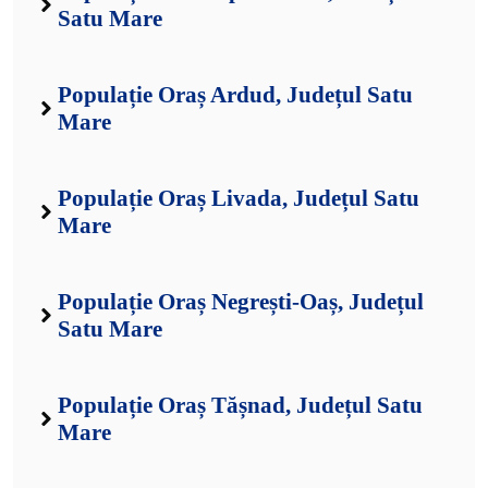
Satu Mare
Populație Oraș Ardud, Județul Satu
Mare
Populație Oraș Livada, Județul Satu
Mare
Populație Oraș Negrești-Oaș, Județul
Satu Mare
Populație Oraș Tășnad, Județul Satu
Mare