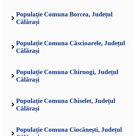
Populație Comuna Borcea, Județul
Călărași
Populație Comuna Căscioarele, Județul
Călărași
Populație Comuna Chirnogi, Județul
Călărași
Populație Comuna Chiselet, Județul
Călărași
Populație Comuna Ciocănești, Județul