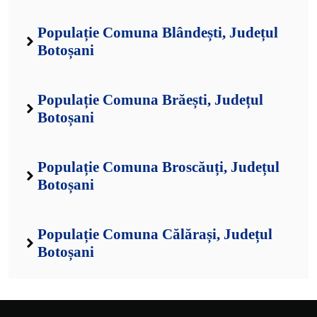
Populație Comuna Blândești, Județul
Botoșani
Populație Comuna Brăești, Județul
Botoșani
Populație Comuna Broscăuți, Județul
Botoșani
Populație Comuna Călărași, Județul
Botoșani