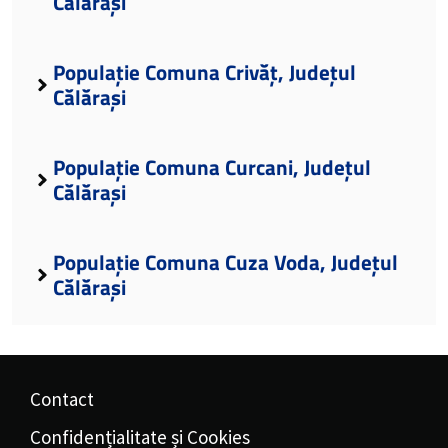
Călărași
Populație Comuna Crivăț, Județul
Călărași
Populație Comuna Curcani, Județul
Călărași
Populație Comuna Cuza Voda, Județul
Călărași
Contact
Confidențialitate și Cookies