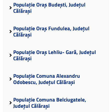
Populație Oraș Budești, Județul
Călărași
Populație Oraș Fundulea, Județul
Călărași
Populație Oraș Lehliu- Gară, Județul
Călărași
Populație Comuna Alexandru
Odobescu, Județul Călărași
Populație Comuna Belciugatele,
Județul Călărași