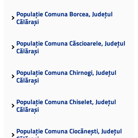
Populație Comuna Borcea, Județul
Călărași
Populație Comuna Căscioarele, Județul
Călărași
Populație Comuna Chirnogi, Județul
Călărași
Populație Comuna Chiselet, Județul
Călărași
Populație Comuna Ciocănești, Județul