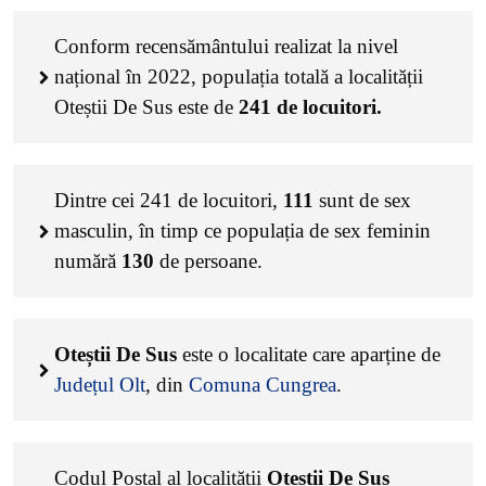
Conform recensământului realizat la nivel
național în 2022, populația totală a localității
Oteștii De Sus este de
241
de locuitori.
Dintre cei
241
de locuitori,
111
sunt de sex
masculin, în timp ce populația de sex feminin
numără
130
de persoane.
Oteștii De Sus
este o localitate care aparține de
Județul Olt
, din
Comuna Cungrea
.
Codul Poștal al localității
Oteștii De Sus