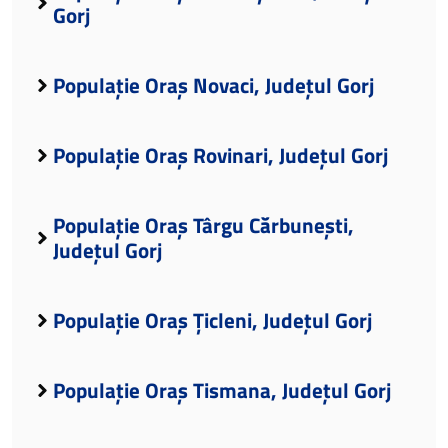
Gorj
Populație Oraș Novaci, Județul Gorj
Populație Oraș Rovinari, Județul Gorj
Populație Oraș Târgu Cărbunești,
Județul Gorj
Populație Oraș Țicleni, Județul Gorj
Populație Oraș Tismana, Județul Gorj