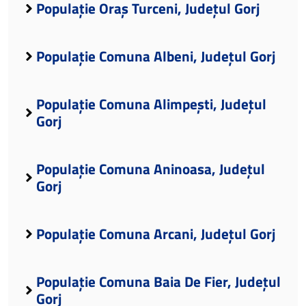
Populație Oraș Turceni, Județul Gorj
Populație Comuna Albeni, Județul Gorj
Populație Comuna Alimpești, Județul
Gorj
Populație Comuna Aninoasa, Județul
Gorj
Populație Comuna Arcani, Județul Gorj
Populație Comuna Baia De Fier, Județul
Gorj