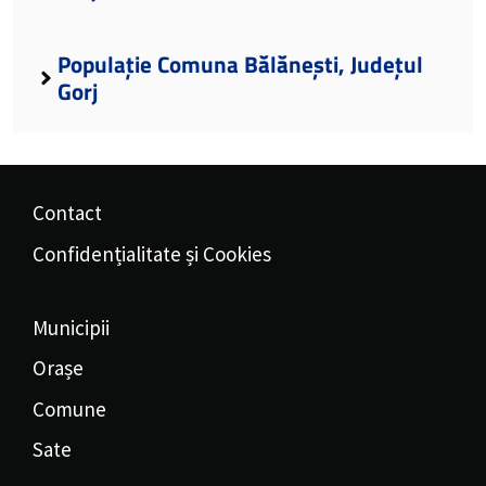
Populație Comuna Bălănești, Județul
Gorj
Contact
Confidențialitate și Cookies
Municipii
Orașe
Comune
Sate