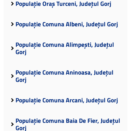
Populație Oraș Turceni, Județul Gorj
Populație Comuna Albeni, Județul Gorj
Populație Comuna Alimpești, Județul
Gorj
Populație Comuna Aninoasa, Județul
Gorj
Populație Comuna Arcani, Județul Gorj
Populație Comuna Baia De Fier, Județul
Gorj