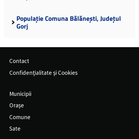
Populație Comuna Bălănești, Județul
Gorj
Contact
Confidențialitate și Cookies
Municipii
Orașe
Comune
Sate