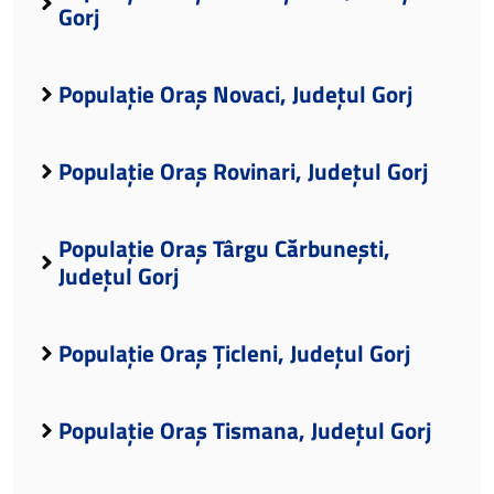
Gorj
Populație Oraș Novaci, Județul Gorj
Populație Oraș Rovinari, Județul Gorj
Populație Oraș Târgu Cărbunești,
Județul Gorj
Populație Oraș Țicleni, Județul Gorj
Populație Oraș Tismana, Județul Gorj