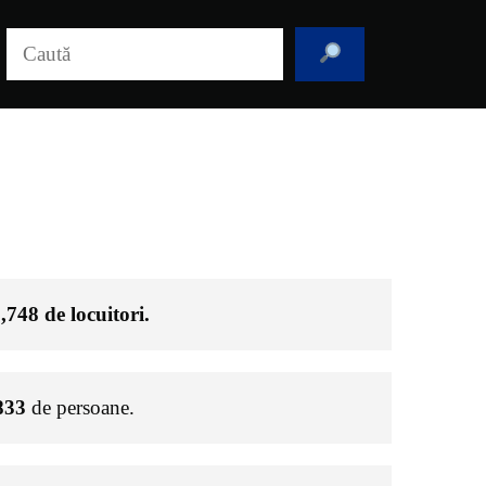
Caută
,748
de locuitori.
833
de persoane.