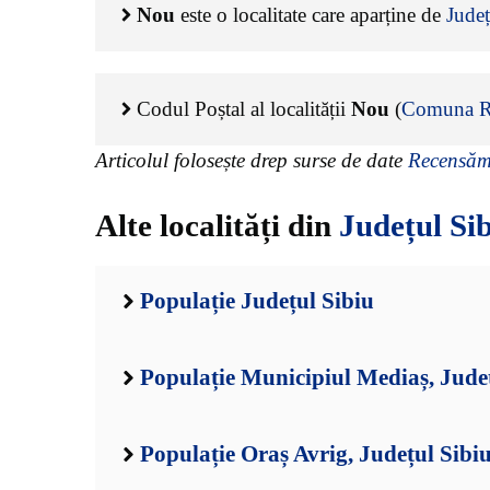
Nou
este o localitate care aparține de
Județ
Codul Poștal al localității
Nou
(
Comuna R
Articolul folosește drep surse de date
Recensămâ
Alte localități din
Județul Si
Populație Județul Sibiu
Populație Municipiul Mediaș, Jude
Populație Oraș Avrig, Județul Sibi