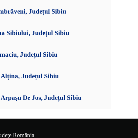
mbrăveni, Județul Sibiu
a Sibiului, Județul Sibiu
maciu, Județul Sibiu
lțina, Județul Sibiu
Arpașu De Jos, Județul Sibiu
udețe România