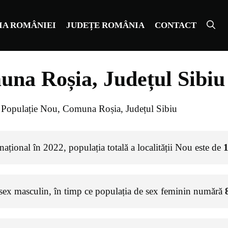
IA ROMÂNIEI
JUDEȚE ROMÂNIA
CONTACT
una Roșia, Județul Sibiu
»
Populație Nou, Comuna Roșia, Județul Sibiu
ațional în 2022, populația totală a localității Nou este de
1
 sex masculin, în timp ce populația de sex feminin numără