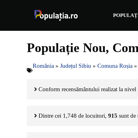
Sari
la
POPULAȚ
conținut
Populație Nou, Com
România
»
Județul Sibiu
»
Comuna Roșia
Conform recensământului realizat la nivel n
Dintre cei
1,748
de locuitori,
915
sunt de