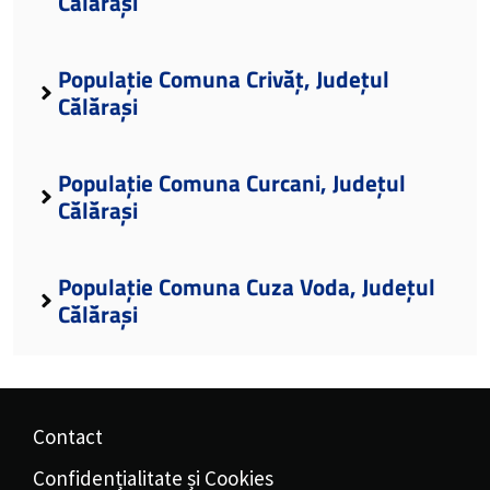
Călărași
Populație Comuna Crivăț, Județul
Călărași
Populație Comuna Curcani, Județul
Călărași
Populație Comuna Cuza Voda, Județul
Călărași
Contact
Confidențialitate și Cookies