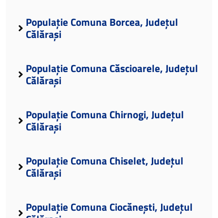
Populație Comuna Borcea, Județul
Călărași
Populație Comuna Căscioarele, Județul
Călărași
Populație Comuna Chirnogi, Județul
Călărași
Populație Comuna Chiselet, Județul
Călărași
Populație Comuna Ciocănești, Județul