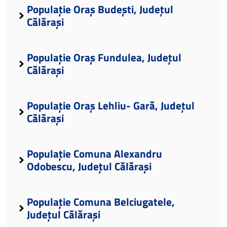
Populație Oraș Budești, Județul
Călărași
Populație Oraș Fundulea, Județul
Călărași
Populație Oraș Lehliu- Gară, Județul
Călărași
Populație Comuna Alexandru
Odobescu, Județul Călărași
Populație Comuna Belciugatele,
Județul Călărași