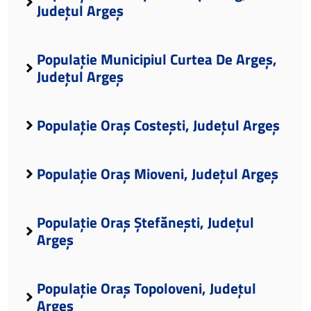
Județul Argeș
Populație Municipiul Curtea De Argeș,
Județul Argeș
Populație Oraș Costești, Județul Argeș
Populație Oraș Mioveni, Județul Argeș
Populație Oraș Ștefănești, Județul
Argeș
Populație Oraș Topoloveni, Județul
Argeș