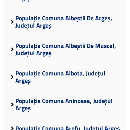
Populație Comuna Albeștii De Argeș,
Județul Argeș
Populație Comuna Albeștii De Muscel,
Județul Argeș
Populație Comuna Albota, Județul
Argeș
Populație Comuna Aninoasa, Județul
Argeș
Populație Comuna Arefu, Județul Argeș