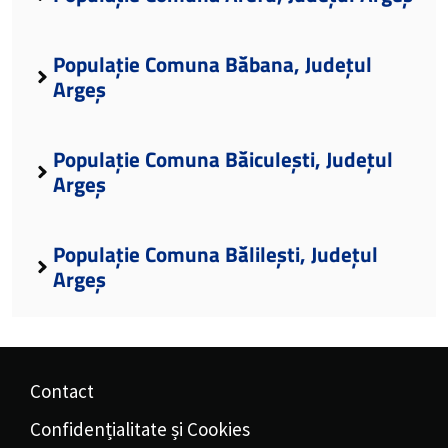
Populație Comuna Băbana, Județul
Argeș
Populație Comuna Băiculești, Județul
Argeș
Populație Comuna Bălilești, Județul
Argeș
Contact
Confidențialitate și Cookies