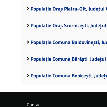
Populație Oraș Piatra-Olt, Județul 
Populație Oraș Scornicești, Județul
Populație Comuna Baldovinești, Ju
Populație Comuna Bărăști, Județul
Populație Comuna Bobicești, Județu
Contact