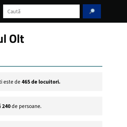
Caută
l Olt
ti este de
465
de locuitori.
ă
240
de persoane.