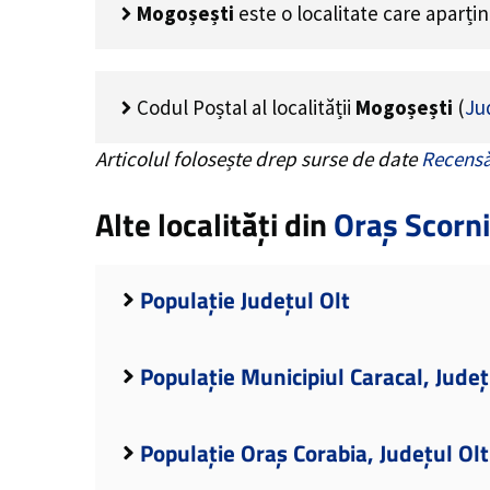
Mogoșești
este o localitate care aparți
Codul Poștal al localității
Mogoșești
(
Ju
Articolul folosește drep surse de date
Recensă
Alte localități din
Oraș Scorni
Populație Județul Olt
Populație Municipiul Caracal, Județ
Populație Oraș Corabia, Județul Olt