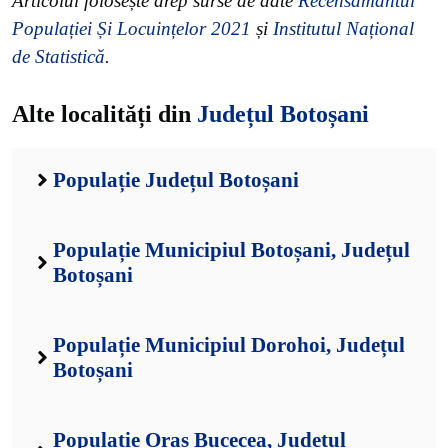
Articolul folosește drep surse de date
Recensământul
Populației Și Locuințelor 2021
și
Institutul Național
de Statistică
.
Alte localități din
Județul Botoșani
Populație Județul Botoșani
Populație Municipiul Botoșani, Județul
Botoșani
Populație Municipiul Dorohoi, Județul
Botoșani
Populație Oraș Bucecea, Județul