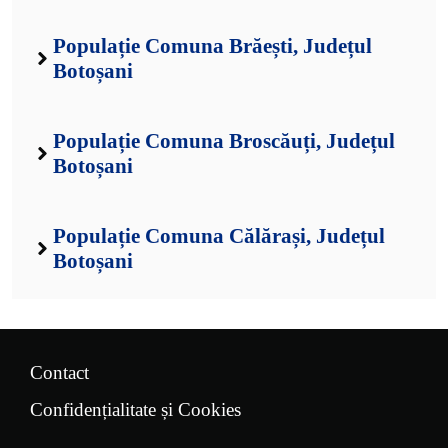
Populație Comuna Brăești, Județul
Botoșani
Populație Comuna Broscăuți, Județul
Botoșani
Populație Comuna Călărași, Județul
Botoșani
Contact
Confidențialitate și Cookies