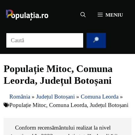
Sari
la
MENIU
conținut
Caută
Populație Mitoc, Comuna
Leorda, Județul Botoșani
România
»
Județul Botoșani
»
Comuna Leorda
»
Populație Mitoc, Comuna Leorda, Județul Botoșani
Conform recensământului realizat la nivel