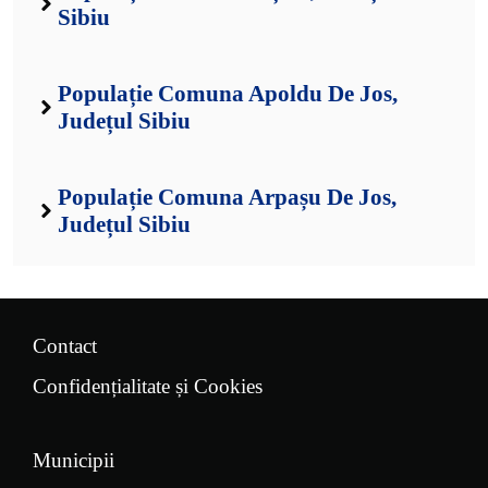
Sibiu
Populație Comuna Apoldu De Jos,
Județul Sibiu
Populație Comuna Arpașu De Jos,
Județul Sibiu
Contact
Confidențialitate și Cookies
Municipii