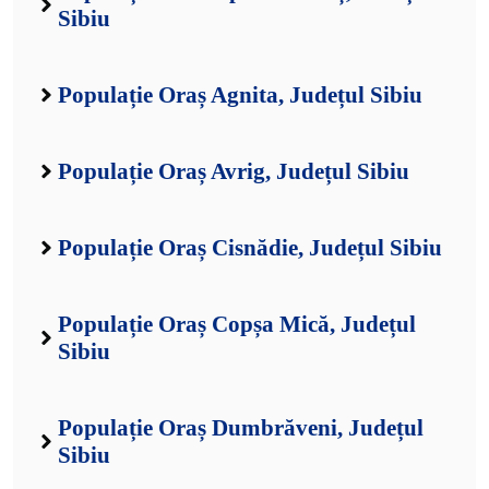
Sibiu
Populație Oraș Agnita, Județul Sibiu
Populație Oraș Avrig, Județul Sibiu
Populație Oraș Cisnădie, Județul Sibiu
Populație Oraș Copșa Mică, Județul
Sibiu
Populație Oraș Dumbrăveni, Județul
Sibiu