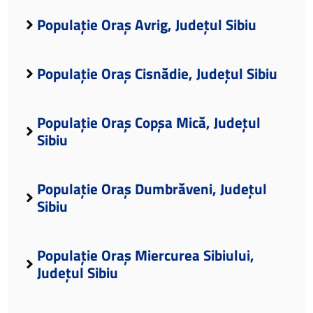
Populație Oraș Avrig, Județul Sibiu
Populație Oraș Cisnădie, Județul Sibiu
Populație Oraș Copșa Mică, Județul
Sibiu
Populație Oraș Dumbrăveni, Județul
Sibiu
Populație Oraș Miercurea Sibiului,
Județul Sibiu