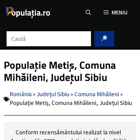
Sari
MENIU
la
conținut
Caută
Populație Metiș, Comuna
Mihăileni, Județul Sibiu
România
»
Județul Sibiu
»
Comuna Mihăileni
»
Populație Metiș, Comuna Mihăileni, Județul Sibiu
Conform recensământului realizat la nivel