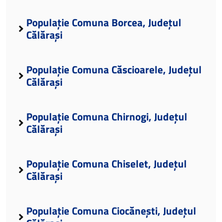
Populație Comuna Borcea, Județul
Călărași
Populație Comuna Căscioarele, Județul
Călărași
Populație Comuna Chirnogi, Județul
Călărași
Populație Comuna Chiselet, Județul
Călărași
Populație Comuna Ciocănești, Județul