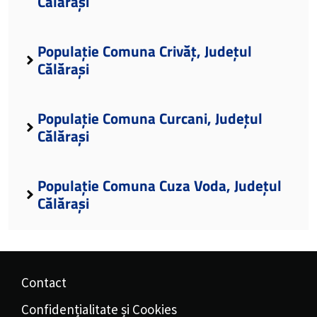
Călărași
Populație Comuna Crivăț, Județul
Călărași
Populație Comuna Curcani, Județul
Călărași
Populație Comuna Cuza Voda, Județul
Călărași
Contact
Confidențialitate și Cookies